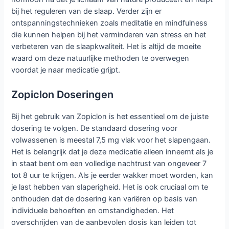
bij het reguleren van de slaap. Verder zijn er
ontspanningstechnieken zoals meditatie en mindfulness
die kunnen helpen bij het verminderen van stress en het
verbeteren van de slaapkwaliteit. Het is altijd de moeite
waard om deze natuurlijke methoden te overwegen
voordat je naar medicatie grijpt.
Zopiclon Doseringen
Bij het gebruik van Zopiclon is het essentieel om de juiste
dosering te volgen. De standaard dosering voor
volwassenen is meestal 7,5 mg vlak voor het slapengaan.
Het is belangrijk dat je deze medicatie alleen inneemt als je
in staat bent om een volledige nachtrust van ongeveer 7
tot 8 uur te krijgen. Als je eerder wakker moet worden, kan
je last hebben van slaperigheid. Het is ook cruciaal om te
onthouden dat de dosering kan variëren op basis van
individuele behoeften en omstandigheden. Het
overschrijden van de aanbevolen dosis kan leiden tot