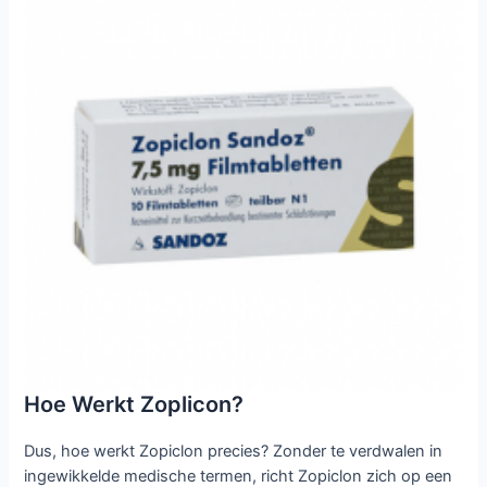
Hoe Werkt Zoplicon?
Dus, hoe werkt Zopiclon precies? Zonder te verdwalen in
ingewikkelde medische termen, richt Zopiclon zich op een