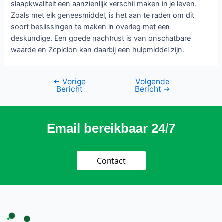
slaapkwaliteit een aanzienlijk verschil maken in je leven.
Zoals met elk geneesmiddel, is het aan te raden om dit
soort beslissingen te maken in overleg met een
deskundige. Een goede nachtrust is van onschatbare
waarde en Zopiclon kan daarbij een hulpmiddel zijn.
←
Vorige
Volgende
Bericht
Bericht
→
Email bereikbaar 24/7
Contact