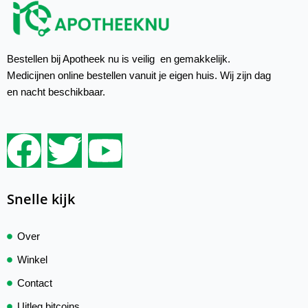
Bestellen bij Apotheek nu is veilig en gemakkelijk.
Medicijnen online bestellen vanuit je eigen huis. Wij zijn dag
en nacht beschikbaar.
Snelle kijk
Over
Winkel
Contact
Uitleg bitcoins