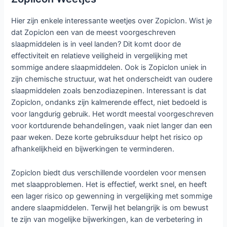
Hier zijn enkele interessante weetjes over Zopiclon. Wist je
dat Zopiclon een van de meest voorgeschreven
slaapmiddelen is in veel landen? Dit komt door de
effectiviteit en relatieve veiligheid in vergelijking met
sommige andere slaapmiddelen. Ook is Zopiclon uniek in
zijn chemische structuur, wat het onderscheidt van oudere
slaapmiddelen zoals benzodiazepinen. Interessant is dat
Zopiclon, ondanks zijn kalmerende effect, niet bedoeld is
voor langdurig gebruik. Het wordt meestal voorgeschreven
voor kortdurende behandelingen, vaak niet langer dan een
paar weken. Deze korte gebruiksduur helpt het risico op
afhankelijkheid en bijwerkingen te verminderen.
Zopiclon biedt dus verschillende voordelen voor mensen
met slaapproblemen. Het is effectief, werkt snel, en heeft
een lager risico op gewenning in vergelijking met sommige
andere slaapmiddelen. Terwijl het belangrijk is om bewust
te zijn van mogelijke bijwerkingen, kan de verbetering in