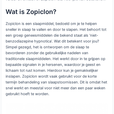
Wat is Zopiclon?
Zopiclon is een slaapmiddel, bedoeld om je te helpen
sneller in slaap te vallen en door te slapen. Het behoort tot
een groep geneesmiddelen die bekend staat als ‘niet-
benzodiazepine hypnotica’. Wat dit betekent voor jou?
Simpel gezegd, het is ontworpen om de slaap te
bevorderen zonder de gebruikelijke nadelen van
traditionele slaapmiddelen. Het werkt door in te grijpen op
bepaalde signalen in je hersenen, waardoor je geest en
lichaam tot rust komen. Hierdoor kun je gemakkelijker
inslapen. Zopiclon wordt vaak gebruikt voor de korte
termijn behandeling van slaapstoornissen. Dit is omdat het
snel werkt en meestal voor niet meer dan een paar weken
gebruikt hoeft te worden.